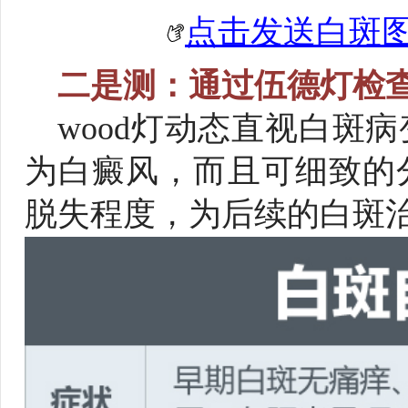
点击发送白斑图
二是测：通过伍德灯检
wood灯动态直视白斑
为白癜风，而且可细致的
脱失程度，为后续的白斑