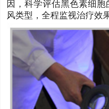
因，科学评估黑色素细胞
风类型，全程监视治疗效