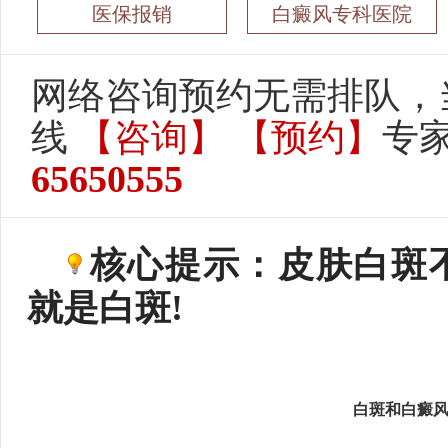
医保报销
白癜风专科医院
网络咨询预约无需排队，
线
【咨询】
【预约】
专
65650555
核心提示：皮肤白斑
就是白斑!
白斑和白癜