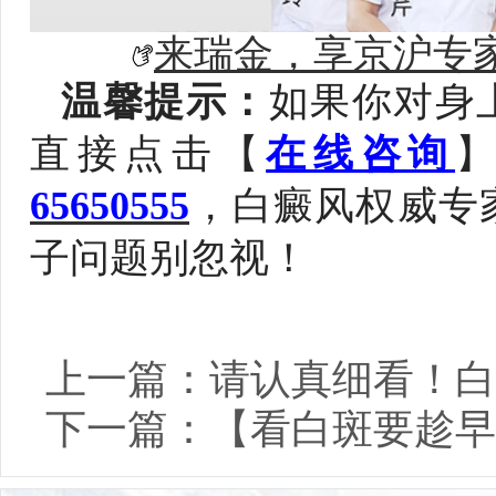
来瑞金，享京沪专
温馨提示：
如果你对身
直接点击【
在线咨询
65650555
，白癜风权威专
子问题别忽视！
上一篇：
请认真细看！白
下一篇：
【看白斑要趁早