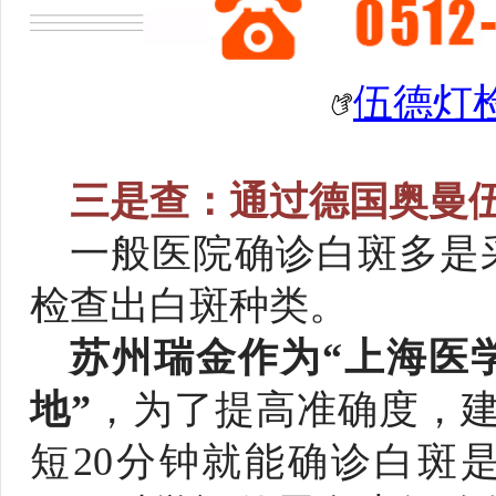
伍德灯
三是查：通过德国奥曼
一般医院确诊白斑多是
检查出白斑种类。
苏州瑞金作为“上海医
地”
，为了提高准确度，建
短20分钟就能确诊白斑