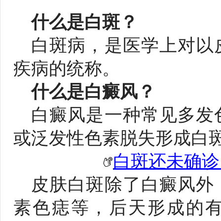
什么是白斑？
白斑病，是医学上对以
疾病的统称。
什么是白癜风？
白癜风是一种常见多发
或泛发性色素脱失形成白
白斑还未确诊
皮肤白斑除了白癜风外
素色痣等，后天形成的