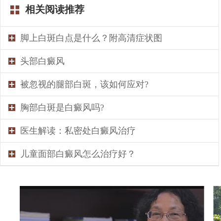
相关阅读推荐
脚上白斑白点是什么？附高清症状图
头部白癜风
被忽视的腿部白斑，该如何应对?
胸部白斑是白癜风吗?
医生解读：私密处白癜风治疗
儿童面部白癜风怎么治疗好？