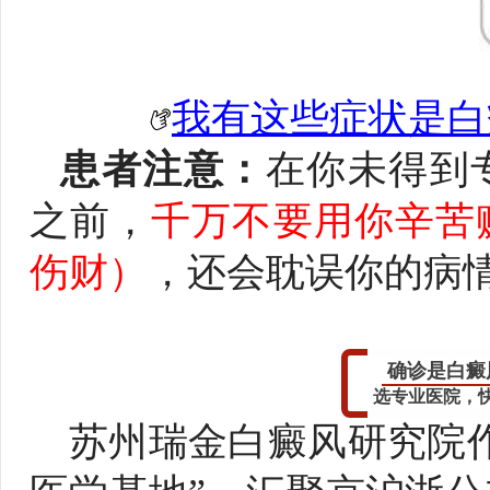
我有这些症状是白
患者注意：
在你未得到
之前，
千万不要用你辛苦
伤财）
，还会耽误你的病
确诊是白癜
选专业医院，
苏州瑞金白癜风研究院