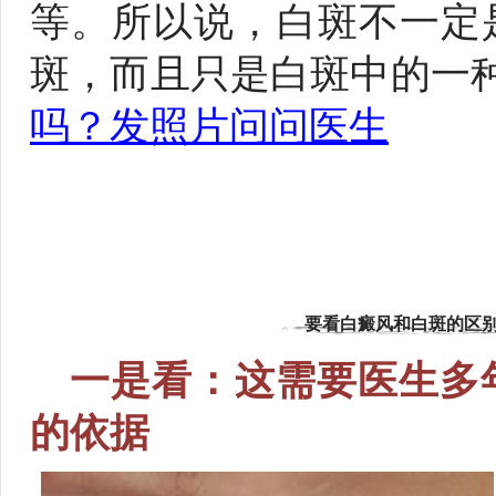
等。所以说，白斑不一定
斑，而且只是白斑中的一
吗？发照片问问医生
要看白癜风和白斑的区别
一是看：这需要医生多
的依据